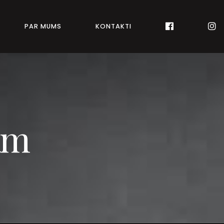
PAR MUMS
KONTAKTI
nam