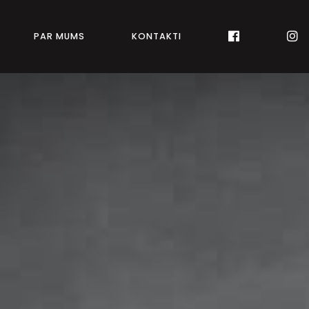
PAR MUMS
KONTAKTI