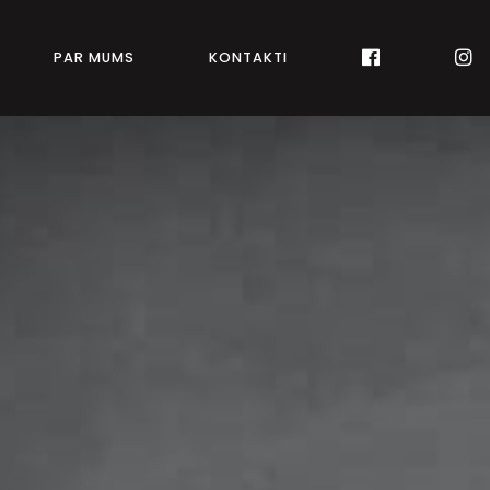
PAR MUMS
KONTAKTI