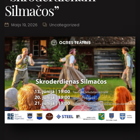
Silmačos”
Maijs 19, 2026
Uncategorized