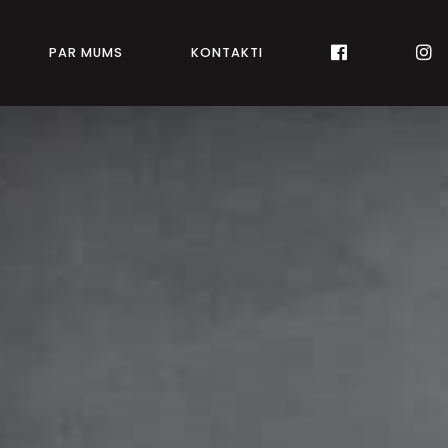
PAR MUMS
KONTAKTI