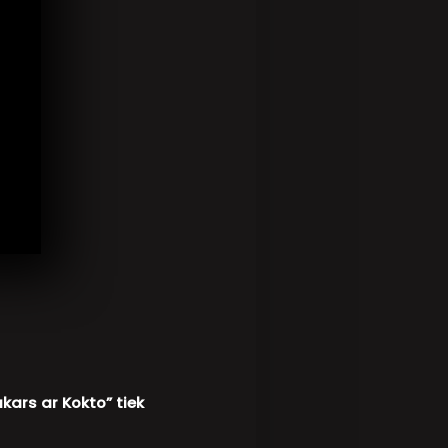
kars ar Kokto” tiek