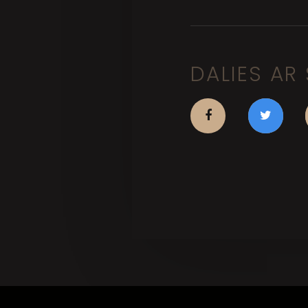
DALIES AR 