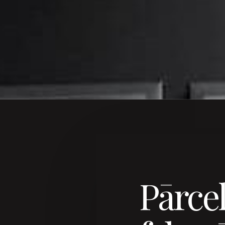
Pārcel