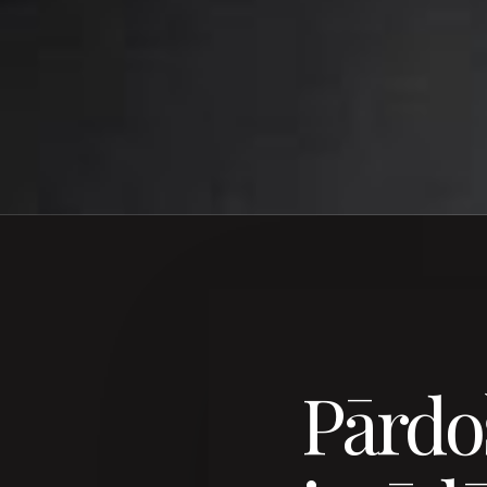
Pārdo