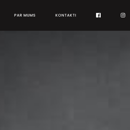
PAR MUMS
KONTAKTI