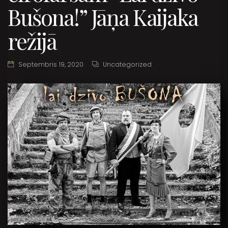
Bušona!” Jāņa Kaijaka
režijā
Septembris 19, 2020
Uncategorized