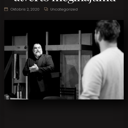
Oktobris 2, 2020
Uncategorized