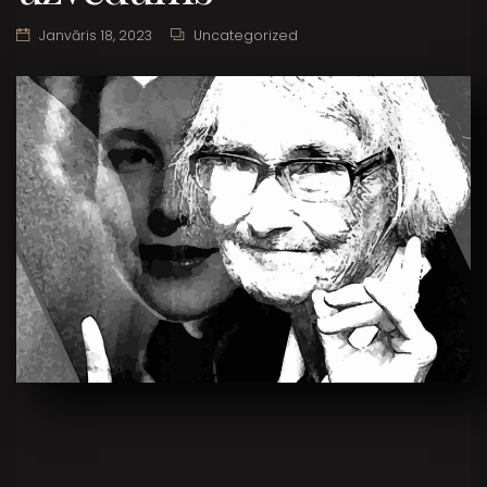
Janvāris 18, 2023
Uncategorized